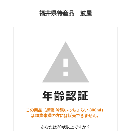
福井県特産品 波屋
この商品（黒龍 吟醸いっちょらい 300ml）
は20歳未満の方には販売できません。
あなたは20歳以上ですか？