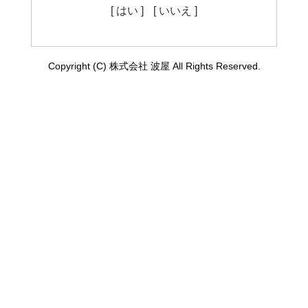
[ はい ]
[ いいえ ]
Copyright (C) 株式会社 波屋 All Rights Reserved.