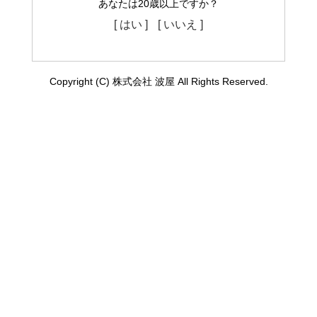
あなたは20歳以上ですか？
[ はい ]
[ いいえ ]
Copyright (C) 株式会社 波屋 All Rights Reserved.