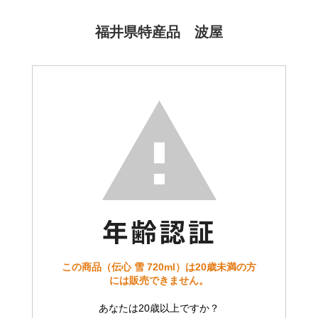
福井県特産品 波屋
この商品（伝心 雪 720ml）は20歳未満の方
には販売できません。
あなたは20歳以上ですか？