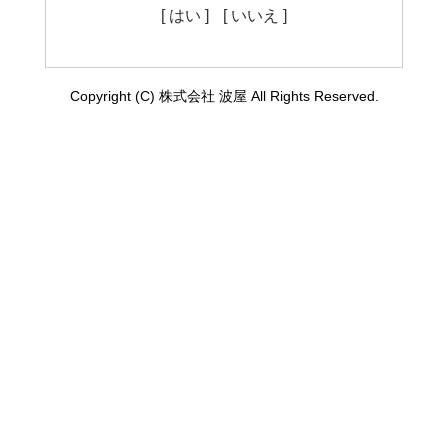
[ はい ]
[ いいえ ]
Copyright (C) 株式会社 波屋 All Rights Reserved.