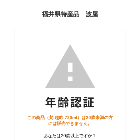
福井県特産品 波屋
この商品（梵 超吟 720ml）は20歳未満の方
には販売できません。
あなたは20歳以上ですか？