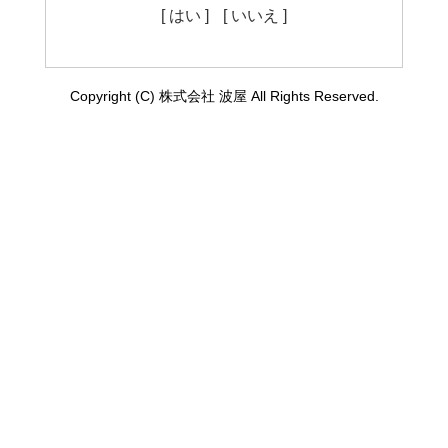
[ はい ]
[ いいえ ]
Copyright (C) 株式会社 波屋 All Rights Reserved.