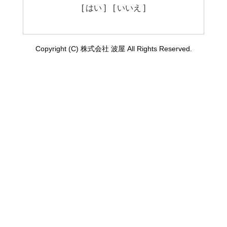
[ はい ]
[ いいえ ]
Copyright (C) 株式会社 波屋 All Rights Reserved.