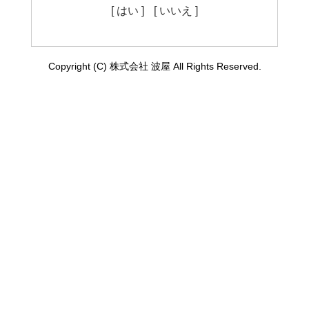
[ はい ]
[ いいえ ]
Copyright (C) 株式会社 波屋 All Rights Reserved.