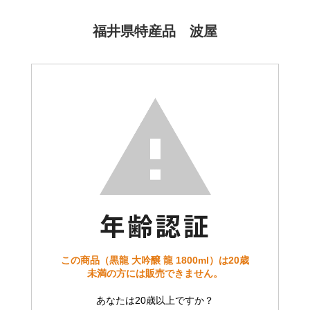
福井県特産品 波屋
この商品（黒龍 大吟醸 龍 1800ml）は20歳
未満の方には販売できません。
あなたは20歳以上ですか？