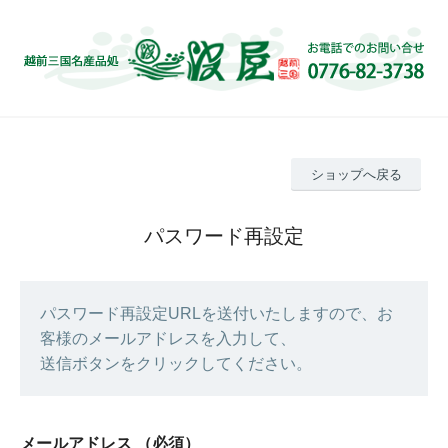
ショップへ戻る
パスワード再設定
パスワード再設定URLを送付いたしますので、お
客様のメールアドレスを入力して、
送信ボタンをクリックしてください。
メールアドレス
（必須）