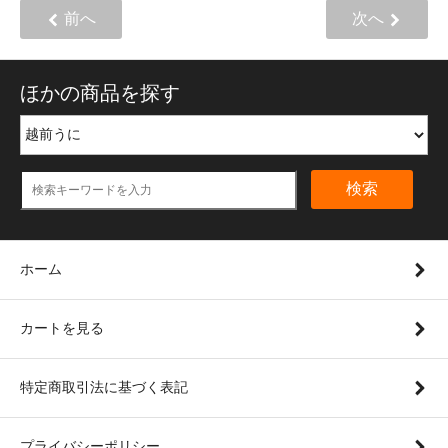
前へ
次へ
ほかの商品を探す
検索
ホーム
カートを見る
特定商取引法に基づく表記
プライバシーポリシー