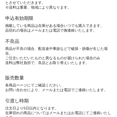
とさせていただきます。
※送料は重量、地域により異なります。
申込有効期限
掲載している商品は在庫がある場合いつでも購入できます。
品切れの場合はメールまたは電話で御連絡いたします。
不良品
商品が不良の場合、配送途中事故などで破損・損傷が生じた場
合、
ご注文いただいたものと異なるものが届けられた場合のみ
送料は弊社負担で、良品とお取り替えいたします。
販売数量
各商品ページにてご確認ください。
お問い合わせにより、メールまたは電話でご連絡いたします。
引渡し時期
注文日より5日以内となります。
在庫切れの商品についてはメールまたはお電話にてご連絡いたし