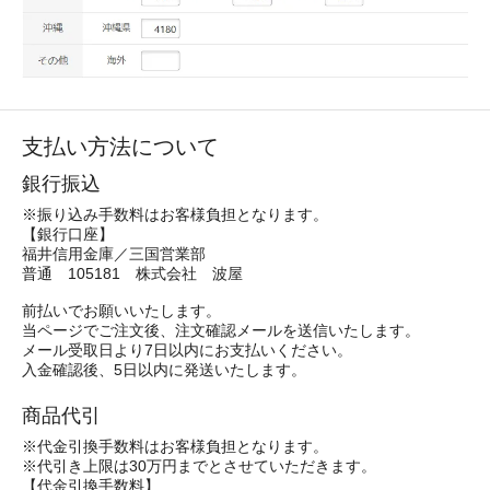
支払い方法について
銀行振込
※振り込み手数料はお客様負担となります。
【銀行口座】
福井信用金庫／三国営業部
普通 105181 株式会社 波屋
前払いでお願いいたします。
当ページでご注文後、注文確認メールを送信いたします。
メール受取日より7日以内にお支払いください。
入金確認後、5日以内に発送いたします。
商品代引
※代金引換手数料はお客様負担となります。
※代引き上限は30万円までとさせていただきます。
【代金引換手数料】