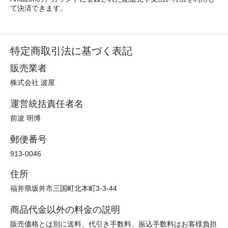
て決済できます。
特定商取引法に基づく表記
販売業者
株式会社 波屋
運営統括責任者名
前波 明博
郵便番号
913-0046
住所
福井県坂井市三国町北本町3-3-44
商品代金以外の料金の説明
販売価格とは別に送料、代引き手数料、振込手数料はお客様負担