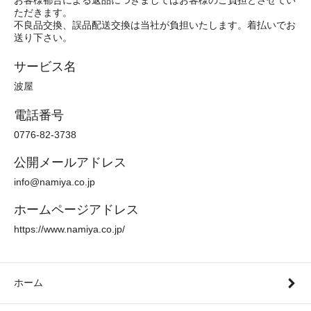
ただきます。
不良品交換、誤品配送交換は当社が負担いたします。着払いでお
送り下さい。
サービス名
波屋
電話番号
0776-82-3738
公開メールアドレス
info@namiya.co.jp
ホームページアドレス
https://www.namiya.co.jp/
ホーム