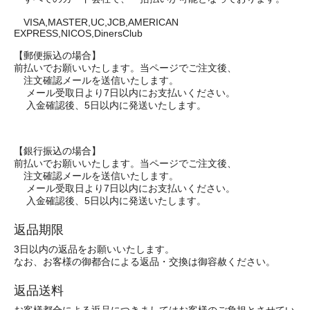
VISA,MASTER,UC,JCB,AMERICAN
EXPRESS,NICOS,DinersClub
【郵便振込の場合】
前払いでお願いいたします。当ページでご注文後、
注文確認メールを送信いたします。
メール受取日より7日以内にお支払いください。
入金確認後、5日以内に発送いたします。
【銀行振込の場合】
前払いでお願いいたします。当ページでご注文後、
注文確認メールを送信いたします。
メール受取日より7日以内にお支払いください。
入金確認後、5日以内に発送いたします。
返品期限
3日以内の返品をお願いいたします。
なお、お客様の御都合による返品・交換は御容赦ください。
返品送料
お客様都合による返品につきましてはお客様のご負担とさせてい