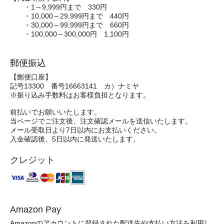
・1～9,999円まで 330円
・10,000～29,999円まで 440円
・30,000～99,999円まで 660円
・100,000～300,000円 1,100円
郵便振込
【郵便口座】
記号13300 番号16663141 カ）ナミヤ
※振り込み手数料はお客様負担となります。
前払いでお願いいたします。
当ページでご注文後、注文確認メールを送信いたします。
メール受取日より7日以内にお支払いください。
入金確認後、5日以内に発送いたします。
クレジット
Amazon Pay
Amazonのアカウントに登録された配送先や支払い方法を利用し