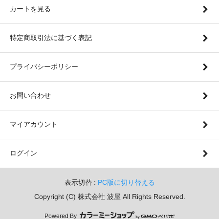
カートを見る
特定商取引法に基づく表記
プライバシーポリシー
お問い合わせ
マイアカウント
ログイン
表示切替 :
PC版に切り替える
Copyright (C) 株式会社 波屋 All Rights Reserved.
Powered By