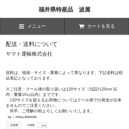
福井県特産品 波屋
メニュー
カートを見る
配送・送料について
ヤマト運輸株式会社
送料は、地域・サイズ・重量によって異なります。下記送料は税
込表記となっております。
※ご注意：クール便の取り扱いは120サイズ（3辺計120cm 以
内・重量15㎏以内）までです。
120サイズを超えるお荷物についてはクール便での発送が出来
ませんのでご注意ください。
何卒、ご理解の程よろしくお願いいたします。