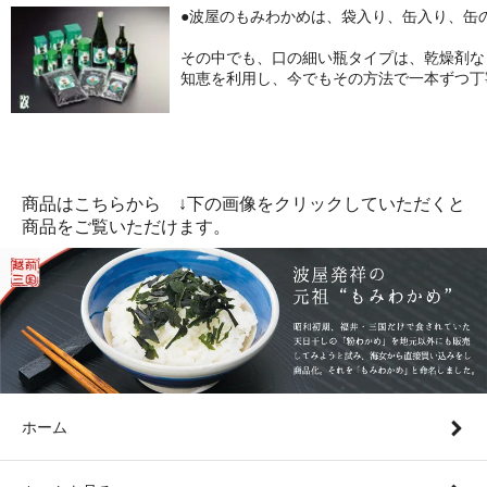
●波屋のもみわかめは、袋入り、缶入り、缶
その中でも、口の細い瓶タイプは、乾燥剤な
知恵を利用し、今でもその方法で一本ずつ丁
商品はこちらから ↓下の画像をクリックしていただくと
商品をご覧いただけます。
ホーム