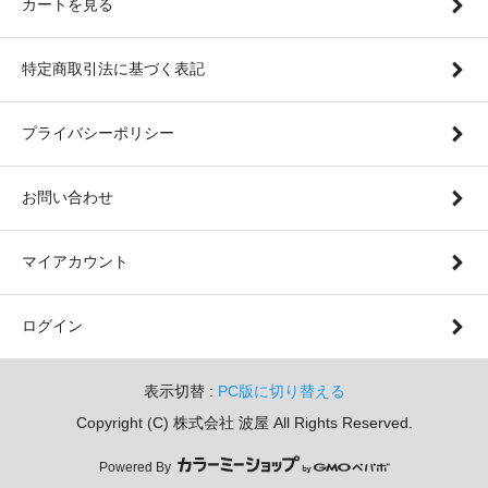
カートを見る
特定商取引法に基づく表記
プライバシーポリシー
お問い合わせ
マイアカウント
ログイン
表示切替 :
PC版に切り替える
Copyright (C) 株式会社 波屋 All Rights Reserved.
Powered By