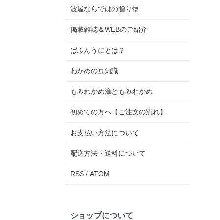
波屋ならではの贈り物
掲載雑誌＆WEBのご紹介
ばふんうにとは？
わかめの豆知識
もみわかめ漁ともみわかめ
初めての方へ【ご注文の流れ】
お支払い方法について
配送方法・送料について
RSS
/
ATOM
ショップについて