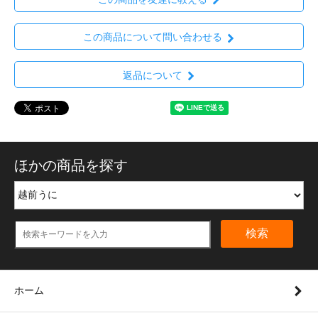
この商品について問い合わせる
返品について
ほかの商品を探す
検索
ホーム