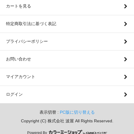
カートを見る
特定商取引法に基づく表記
プライバシーポリシー
お問い合わせ
マイアカウント
ログイン
表示切替 :
PC版に切り替える
Copyright (C) 株式会社 波屋 All Rights Reserved.
Powered By