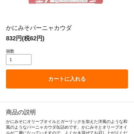
かにみそバーニャカウダ
832円(税62円)
個数
カートに入れる
商品の説明
かにみそにオリーブオイルとガーリックを加えた洋風のような和
風のようなバーニャカウダ缶詰めです。かにみそとオリーブオイ
ルが二層になっていますので、よくかき混ぜてお召し上がりくだ