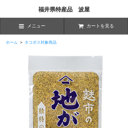
福井県特産品 波屋
メニュー
カートを見る
ホーム
>
ネコポス対象商品