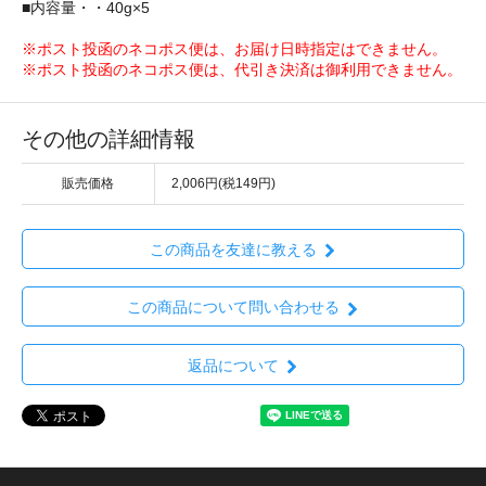
■内容量・・40g×5
※ポスト投函のネコポス便は、お届け日時指定はできません。
※ポスト投函のネコポス便は、代引き決済は御利用できません。
その他の詳細情報
販売価格
2,006円(税149円)
この商品を友達に教える
この商品について問い合わせる
返品について