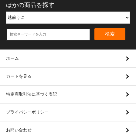
ほかの商品を探す
検索
ホーム
カートを見る
特定商取引法に基づく表記
プライバシーポリシー
お問い合わせ