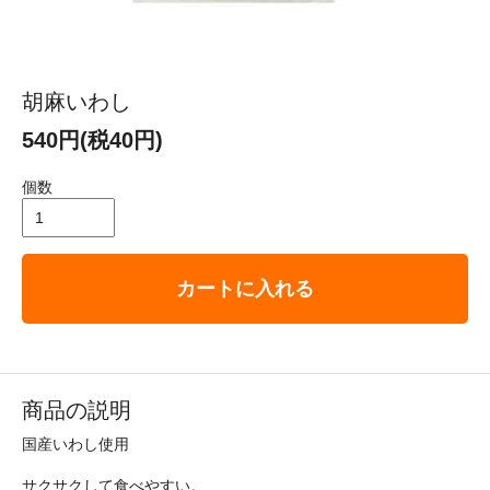
胡麻いわし
540円(税40円)
個数
カートに入れる
商品の説明
国産いわし使用
サクサクして食べやすい。