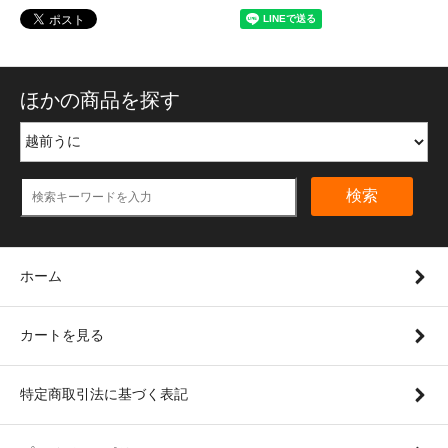
ほかの商品を探す
検索
ホーム
カートを見る
特定商取引法に基づく表記