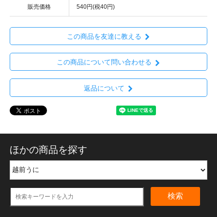
販売価格
540円(税40円)
この商品を友達に教える
この商品について問い合わせる
返品について
ほかの商品を探す
検索