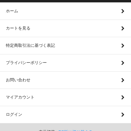
ホーム
カートを見る
特定商取引法に基づく表記
プライバシーポリシー
お問い合わせ
マイアカウント
ログイン