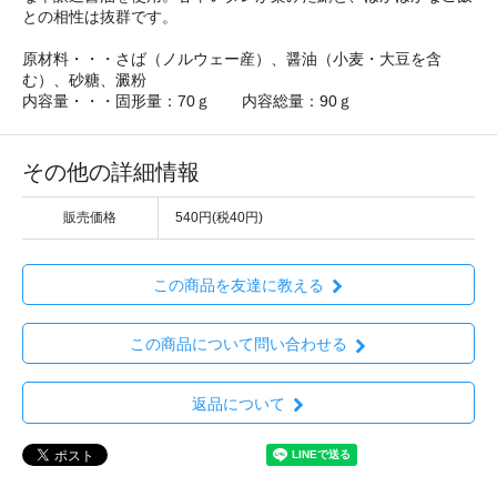
との相性は抜群です。
原材料・・・さば（ノルウェー産）、醤油（小麦・大豆を含
む）、砂糖、澱粉
内容量・・・固形量：70ｇ 内容総量：90ｇ
その他の詳細情報
販売価格
540円(税40円)
この商品を友達に教える
この商品について問い合わせる
返品について