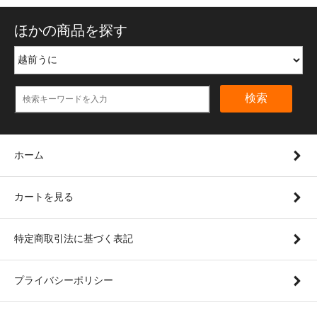
ほかの商品を探す
検索
ホーム
カートを見る
特定商取引法に基づく表記
プライバシーポリシー