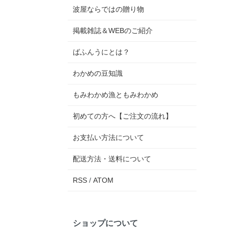
波屋ならではの贈り物
掲載雑誌＆WEBのご紹介
ばふんうにとは？
わかめの豆知識
もみわかめ漁ともみわかめ
初めての方へ【ご注文の流れ】
お支払い方法について
配送方法・送料について
RSS
/
ATOM
ショップについて