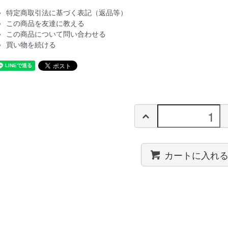
特定商取引法に基づく表記（返品等）
この商品を友達に教える
この商品について問い合わせる
買い物を続ける
カートに入れ