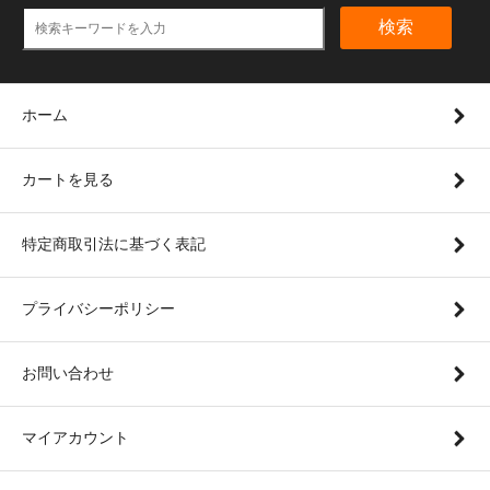
検索
ホーム
カートを見る
特定商取引法に基づく表記
プライバシーポリシー
お問い合わせ
マイアカウント