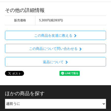
その他の詳細情報
販売価格
5,300円(税393円)
この商品を友達に教える
この商品について問い合わせる
返品について
ほかの商品を探す