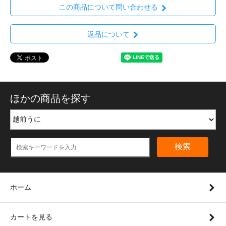
この商品について問い合わせる
返品について
ほかの商品を探す
検索
ホーム
カートを見る