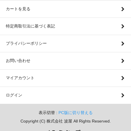
カートを見る
特定商取引法に基づく表記
プライバシーポリシー
お問い合わせ
マイアカウント
ログイン
表示切替 :
PC版に切り替える
Copyright (C) 株式会社 波屋 All Rights Reserved.