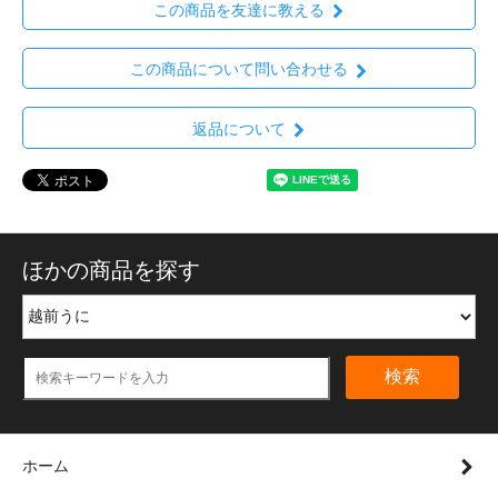
この商品を友達に教える
この商品について問い合わせる
返品について
ほかの商品を探す
検索
ホーム