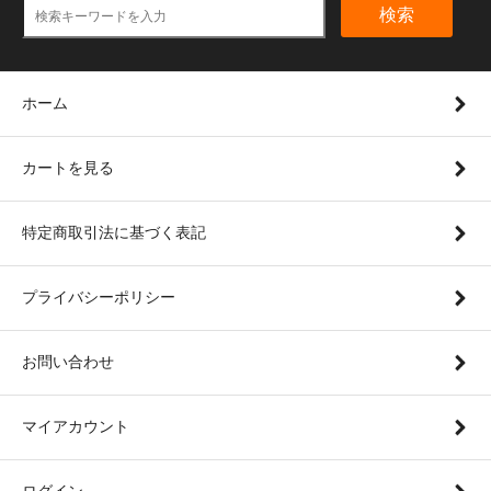
検索
ホーム
カートを見る
特定商取引法に基づく表記
プライバシーポリシー
お問い合わせ
マイアカウント
ログイン