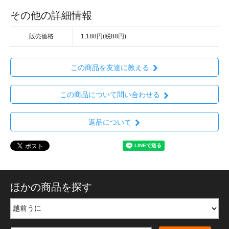
その他の詳細情報
販売価格
1,188円(税88円)
この商品を友達に教える
この商品について問い合わせる
返品について
ほかの商品を探す