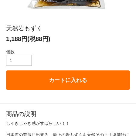
天然岩もずく
1,188円(税88円)
個数
カートに入れる
商品の説明
しゃきしゃき感がすばらしい！！
日本海の荒波に出来る、最上の岩もずくを天然そのまま塩漬けに