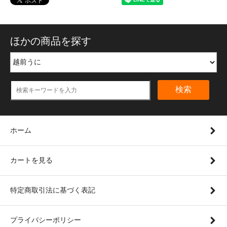
ほかの商品を探す
検索
ホーム
カートを見る
特定商取引法に基づく表記
プライバシーポリシー