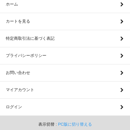
ホーム
カートを見る
特定商取引法に基づく表記
プライバシーポリシー
お問い合わせ
マイアカウント
ログイン
表示切替 :
PC版に切り替える