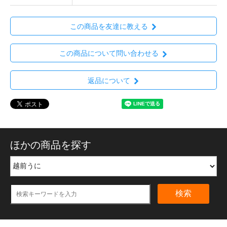
この商品を友達に教える
この商品について問い合わせる
返品について
ほかの商品を探す
検索