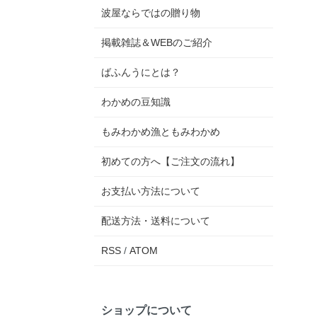
波屋ならではの贈り物
掲載雑誌＆WEBのご紹介
ばふんうにとは？
わかめの豆知識
もみわかめ漁ともみわかめ
初めての方へ【ご注文の流れ】
お支払い方法について
配送方法・送料について
RSS
/
ATOM
ショップについて