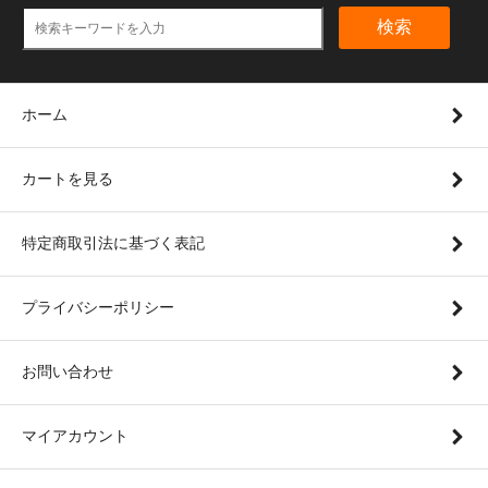
検索
ホーム
カートを見る
特定商取引法に基づく表記
プライバシーポリシー
お問い合わせ
マイアカウント