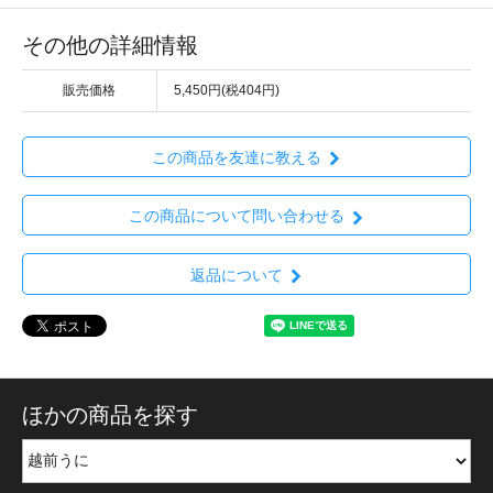
その他の詳細情報
販売価格
5,450円(税404円)
この商品を友達に教える
この商品について問い合わせる
返品について
ほかの商品を探す