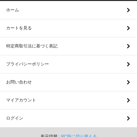
ホーム
カートを見る
特定商取引法に基づく表記
プライバシーポリシー
お問い合わせ
マイアカウント
ログイン
表示切替 :
PC版に切り替える