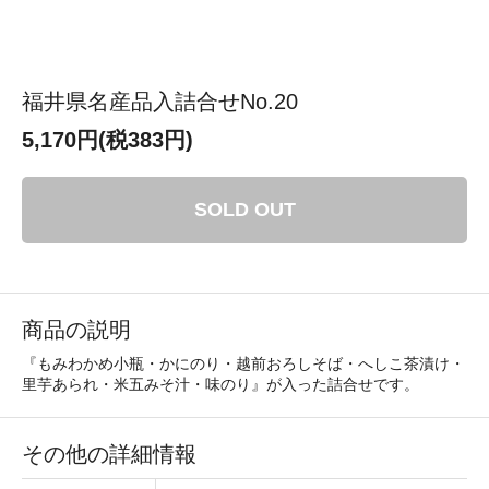
福井県名産品入詰合せNo.20
5,170円(税383円)
SOLD OUT
商品の説明
『もみわかめ小瓶・かにのり・越前おろしそば・へしこ茶漬け・
里芋あられ・米五みそ汁・味のり』が入った詰合せです。
その他の詳細情報