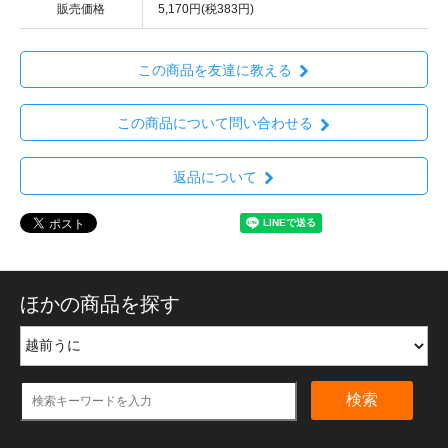
販売価格
5,170円(税383円)
この商品を友達に教える
この商品について問い合わせる
返品について
ほかの商品を探す
検索