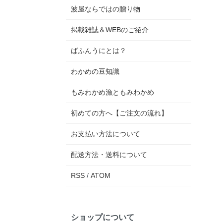
波屋ならではの贈り物
掲載雑誌＆WEBのご紹介
ばふんうにとは？
わかめの豆知識
もみわかめ漁ともみわかめ
初めての方へ【ご注文の流れ】
お支払い方法について
配送方法・送料について
RSS
/
ATOM
ショップについて