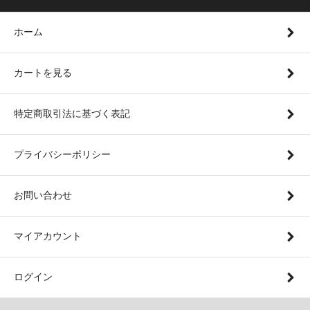
ホーム
カートを見る
特定商取引法に基づく表記
プライバシーポリシー
お問い合わせ
マイアカウント
ログイン