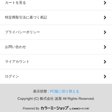
カートを見る
特定商取引法に基づく表記
プライバシーポリシー
お問い合わせ
マイアカウント
ログイン
表示切替 :
PC版に切り替える
Copyright (C) 株式会社 波屋 All Rights Reserved.
Powered By