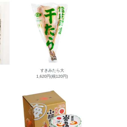
すきみたら大
1,620円(税120円)