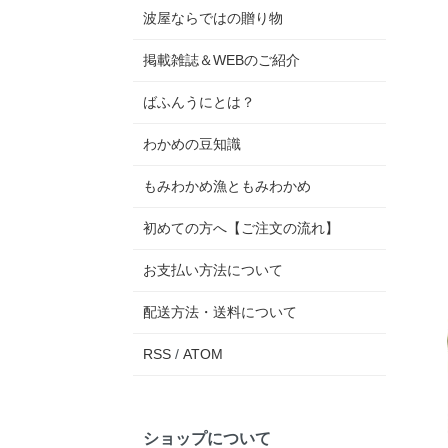
波屋ならではの贈り物
掲載雑誌＆WEBのご紹介
ばふんうにとは？
わかめの豆知識
もみわかめ漁ともみわかめ
初めての方へ【ご注文の流れ】
お支払い方法について
配送方法・送料について
RSS
/
ATOM
ショップについて