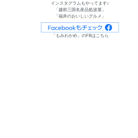
インスタグラムもやってます♪
「越前三国名産品処波屋」
「福井のおいしいグルメ」
「もみわかめ」のFBはこちら